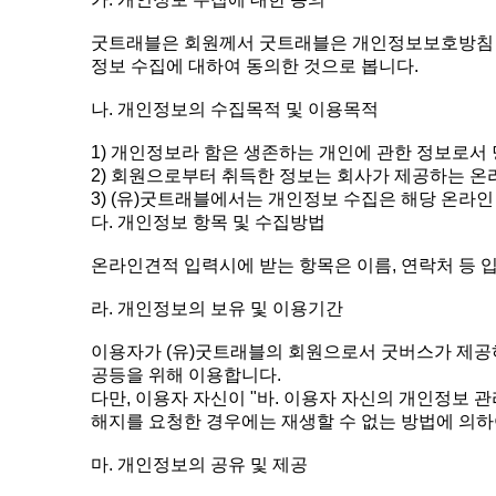
굿트래블은 회원께서 굿트래블은 개인정보보호방침 
정보 수집에 대하여 동의한 것으로 봅니다.
나. 개인정보의 수집목적 및 이용목적
1) 개인정보라 함은 생존하는 개인에 관한 정보로서
2) 회원으로부터 취득한 정보는 회사가 제공하는 온
3) (유)굿트래블에서는 개인정보 수집은 해당 온라
다. 개인정보 항목 및 수집방법
온라인견적 입력시에 받는 항목은 이름, 연락처 등 
라. 개인정보의 보유 및 이용기간
이용자가 (유)굿트래블의 회원으로서 굿버스가 제공
공등을 위해 이용합니다.
다만, 이용자 자신이 "바. 이용자 자신의 개인정보 관
해지를 요청한 경우에는 재생할 수 없는 방법에 의하
마. 개인정보의 공유 및 제공