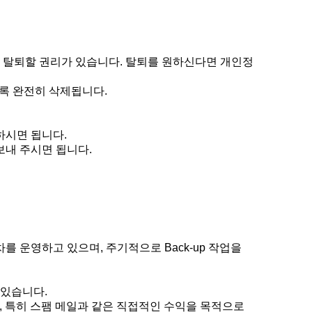
지 탈퇴할 권리가 있습니다. 탈퇴를 원하신다면 개인정
록 완전히 삭제됩니다.
하시면 됩니다.
보내 주시면 됩니다.
 운영하고 있으며, 주기적으로 Back-up 작업을
 있습니다.
 특히 스팸 메일과 같은 직접적인 수익을 목적으로