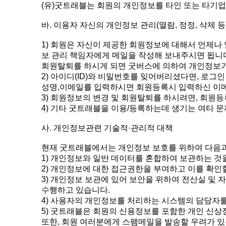
(유)굿트래블는 회원의 개인정보를 타인 또는 타기
바. 이용자 자신의 개인정보 관리(열람, 정정, 삭제 등
1) 회원은 자신이 제공한 회원정보에 대해서 언제나
보 관리 책임자에게 메일을 작성해 보내주시면 됩니
회원탈퇴를 하시게 되면 굿버스에 의하여 개인정보가
2) 아이디(ID)와 비밀번호를 잊어버리셨다면, 로
성명,이메일를 입력하시면 회원등록시 입력하신 이메일
3) 회원정보의 변경 및 회원탈퇴를 하시려면, 회원
4) 기타 굿트래블을 이용/등록하는데 생기는 여타 
사. 개인정보관련 기술적·관리적 대책
현재 굿트래블에서는 개인정보 보호를 위하여 다음과
1) 개인정보와 일반 데이터를 혼합하여 보관하는 것
2) 개인정보에 대한 접근권한을 부여하고 이를 확인
3) 개인정보 보관에 있어 보안을 위하여 전산실 및 
수행하고 있습니다.
4) 사용자의 개인정보를 처리하는 시스템의 담당자
5) 굿트래블은 회원의 신용정보를 포함한 개인 신상
또한, 회원 여러분에게 스팸메일을 발송할 우려가 