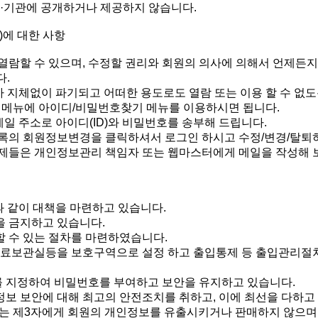
업·기관에 공개하거나 제공하지 않습니다.
)에 대한 사항
 열람할 수 있으며, 수정할 권리와 회원의 의사에 의해서 언제든
다.
 지체없이 파기되고 어떠한 용도로도 열람 또는 이용 할 수 없도
그인 메뉴에 아이디/비밀번호찾기 메뉴를 이용하시면 됩니다.
 주소로 아이디(ID)와 비밀번호를 송부해 드립니다.
등록의 회원정보변경을 클릭하셔서 로그인 하시고 수정/변경/탈퇴
문제들은 개인정보관리 책임자 또는 웹마스터에게 메일을 작성해 
 같이 대책을 마련하고 있습니다.
을 금지하고 있습니다.
할 수 있는 절차를 마련하였습니다.
자료보관실등을 보호구역으로 설정 하고 출입통제 등 출입관리절차를
를 지정하여 비밀번호를 부여하고 보안을 유지하고 있습니다.
정보 보안에 대해 최고의 안전조치를 취하고, 이에 최선을 다하고
있는 제3자에게 회원의 개인정보를 유출시키거나 판매하지 않으며,