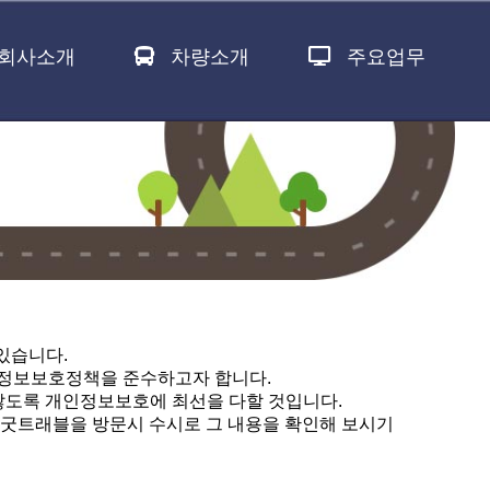
회사소개
차량소개
주요업무
있습니다.
인정보보호정책을 준수하고자 합니다.
않도록 개인정보보호에 최선을 다할 것입니다.
(유)굿트래블을 방문시 수시로 그 내용을 확인해 보시기