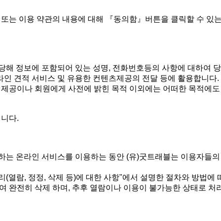
또는 이용 약관의 내용에 대해 『동의함』버튼을 클릭할 수 있
 당해 정보에 포함되어 있는 성명, 전화번호등의 사항에 대하여 당
라인 견적 서비스 및 유용한 컨텐츠제공의 전달 등에 활용합니다.
인 제공이나 회원에게 사전에 밝힌 목적 이외에는 어떠한 목적에도
입니다.
하는 온라인 서비스를 이용하는 동안 (유)굿트래블는 이용자들의
리(열람, 정정, 삭제 등)에 대한 사항"에서 설명한 절차와 방법에
여 완전히 삭제 하며, 추후 열람이나 이용이 불가능한 상태로 처리