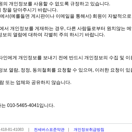
원의 개인정보를 사용할 수 없도록 규정하고 있습니다.
 창을 닫아주시기 바랍니다.
인상에서(예를들면 게시판이나 이메일을 통해서) 회원이 자발적으
에서 개인정보를 게재하는 경우, 다른 사람들로부터 원치않는 메
정보의 열람에 대하여 각별히 주의 하시기 바랍니다.
로 타인에게 개인정보를 보내기 전에 반드시 개인정보의 수집 및 
정보 열람, 정정, 동의철회를 요청할 수 있으며, 이러한 요청이
사람 또는 업체와 공유하지 않습니다.
10-5465-4041입니다.
418-81-41083 |
전세버스표준약관
|
개인정보취급방침