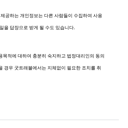
로 제공하는 개인정보는 다른 사람들이 수집하여 사용
일을 답장으로 받게 될 수도 있습니다.
이용목적에 대하여 충분히 숙지하고 법정대리인의 동의
 있을 경우 굿트래블에서는 지체없이 필요한 조치를 취