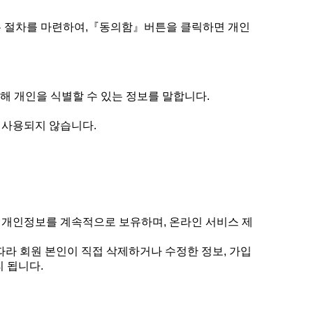
는 절차를 마련하여,『동의함』버튼을 클릭하면 개인
해 개인을 식별할 수 있는 정보를 말합니다.
 사용되지 않습니다.
 개인정보를 계속적으로 보유하며, 온라인 서비스 제
 따라 회원 본인이 직접 삭제하거나 수정한 정보, 가입
 됩니다.