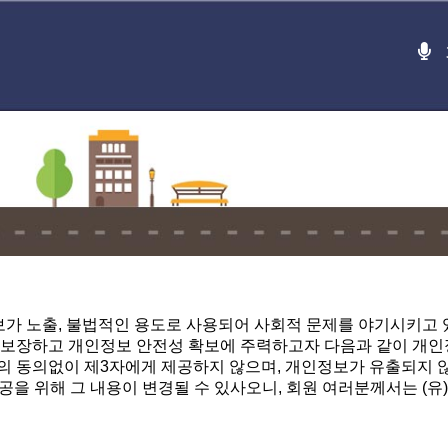
가 노출, 불법적인 용도로 사용되어 사회적 문제를 야기시키고 
 보장하고 개인정보 안전성 확보에 주력하고자 다음과 같이 개
의 동의없이 제3자에게 제공하지 않으며, 개인정보가 유출되지 
 제공을 위해 그 내용이 변경될 수 있사오니, 회원 여러분께서는 