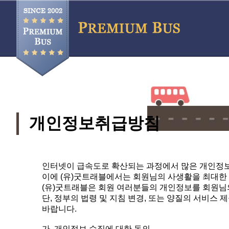
개인정보취급방침
인터넷이 급속도로 확산되는 과정에서 많은 개인정보
이에 (유)굿트래블에서는 회원님의 사생활을 최대한
(유)굿트래블은 회원 여러분들의 개인정보를 회원님
단, 정부의 법령 및 지침 변경, 또는 양질의 서비스
바랍니다.
가. 개인정보 수집에 대한 동의