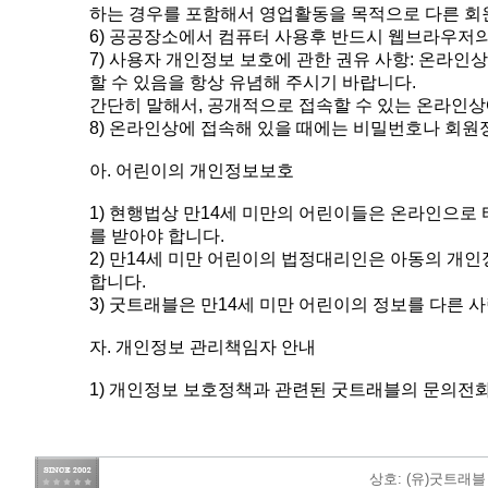
하는 경우를 포함해서 영업활동을 목적으로 다른 회
6) 공공장소에서 컴퓨터 사용후 반드시 웹브라우저의
7) 사용자 개인정보 보호에 관한 권유 사항: 온라
할 수 있음을 항상 유념해 주시기 바랍니다.
간단히 말해서, 공개적으로 접속할 수 있는 온라인상
8) 온라인상에 접속해 있을 때에는 비밀번호나 회원
아. 어린이의 개인정보보호
1) 현행법상 만14세 미만의 어린이들은 온라인으
를 받아야 합니다.
2) 만14세 미만 어린이의 법정대리인은 아동의 개인
합니다.
3) 굿트래블은 만14세 미만 어린이의 정보를 다른 
자. 개인정보 관리책임자 안내
1) 개인정보 보호정책과 관련된 굿트래블의 문의전화는 0
상호: (유)굿트래블 